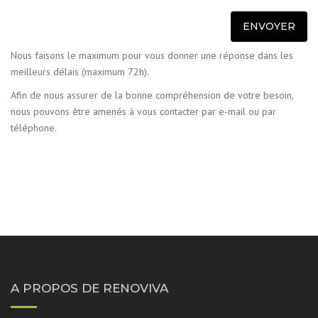
Nous faisons le maximum pour vous donner une réponse dans les
meilleurs délais (maximum 72h).
Afin de nous assurer de la bonne compréhension de votre besoin,
nous pouvons être amenés à vous contacter par e-mail ou par
téléphone.
A PROPOS DE RENOVIVA