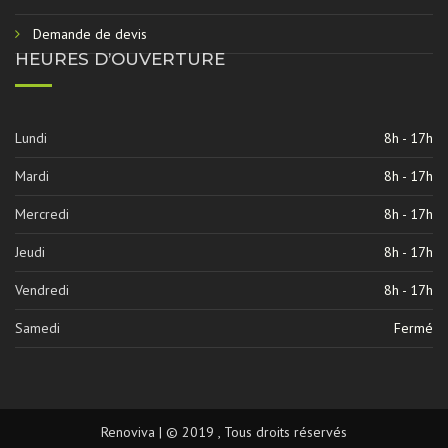
Demande de devis
HEURES D’OUVERTURE
Lundi
8h - 17h
Mardi
8h - 17h
Mercredi
8h - 17h
Jeudi
8h - 17h
Vendredi
8h - 17h
Samedi
Fermé
Renoviva | © 2019 , Tous droits réservés