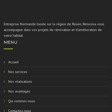
Entreprise Normande basée sur la région de Rouen, Renoviva vous
accompagne dans vos projets de rénovation et d’amélioration de
votre habitat.
MENU
Accueil
Nos services
Nos réalisations
Nos avantages
Qui sommes-nous
Contactez-nous