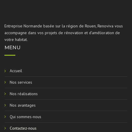
Entreprise Normande basée sur la région de Rouen, Renoviva vous
accompagne dans vos projets de rénovation et d’amélioration de
votre habitat.
MENU
Accueil
Nos services
Nos réalisations
Nos avantages
Qui sommes-nous
Contactez-nous