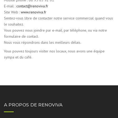
E-mail :
contact@renoviva.fr
Site Web :
www.renoviva.fr
Sentez-vous libre de contacter notre service commercial quand vous
le souhaitez.
Vous pouvez nous joindre par e-mail, par téléphone, ou via notre
formulaire de contact.
Nous vous répondrons dans les meilleurs délais.
Vous pouvez toujours visiter nos locaux, nous avons une équipe
sympa et du café.
A PROPOS DE RENOVIVA