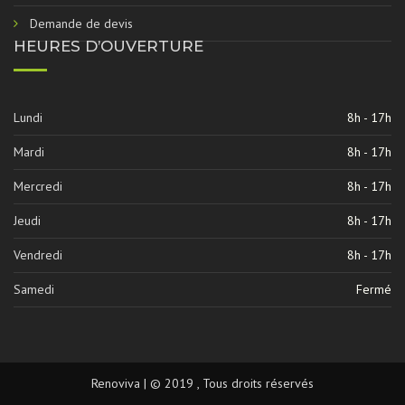
Demande de devis
HEURES D’OUVERTURE
Lundi
8h - 17h
Mardi
8h - 17h
Mercredi
8h - 17h
Jeudi
8h - 17h
Vendredi
8h - 17h
Samedi
Fermé
Renoviva | © 2019 , Tous droits réservés